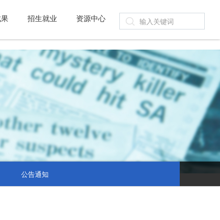
成果
招生就业
资源中心
公告通知