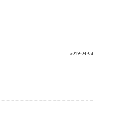
2019-04-08