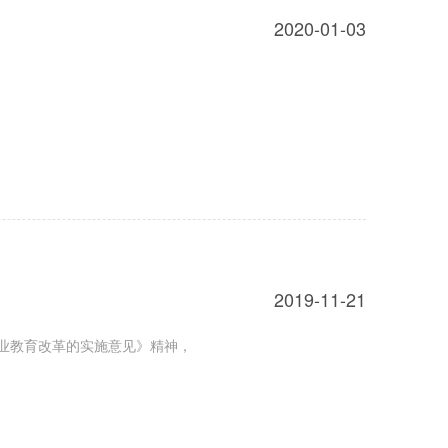
2020-01-03
2019-11-21
业教育改革的实施意见》精神，