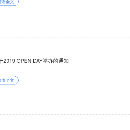
查看全文
于2019 OPEN DAY举办的通知
查看全文