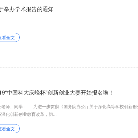
于举办学术报告的通知
查看全文
019“中国科大庆峰杯”创新创业大赛开始报名啦！
位老师、同学： 为进一步贯彻《国务院办公厅关于深化高等学校创新创
极深化创新创业教育改革，切...
查看全文