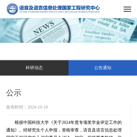
科研动态
公告通知
公示
发布时间：2024-10-18
根据中国科技大学《关于2024年度专项奖学金评定工作的
通知》。经研究生个人申报，资格审查，
语音及语言信息处理