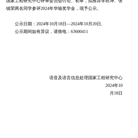
国家
工程研究中心评审委员会讨论、初审，拟推荐李乾坤、张
镇荣两名同学参评2024年华瑜奖学金，现予公示。
公示日期：2024年10月18日—2024年10月20日,
公示期间如有异议，请致电：63600411
语音及语言信息处理国家工程研究中心
2024年10
月18日