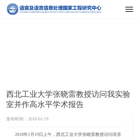
西北工业大学张晓雷教授访问我实验
室并作高水平学术报告
发布时间：2018-01-19
2018年1月19日上午，西北工业大学张晓雷教授访问语音