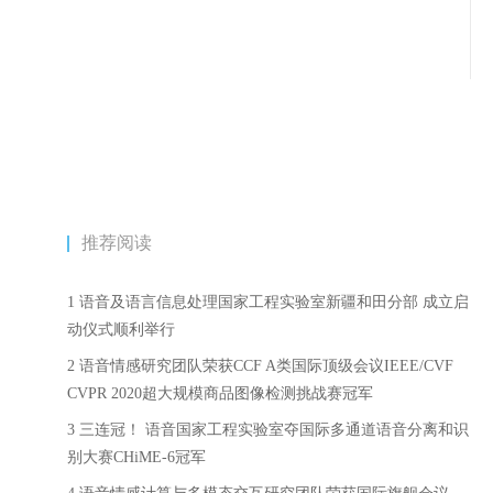
推荐阅读
1 语音及语言信息处理国家工程实验室新疆和田分部 成立启
动仪式顺利举行
2 语音情感研究团队荣获CCF A类国际顶级会议IEEE/CVF
CVPR 2020超大规模商品图像检测挑战赛冠军
3 三连冠！ 语音国家工程实验室夺国际多通道语音分离和识
别大赛CHiME-6冠军