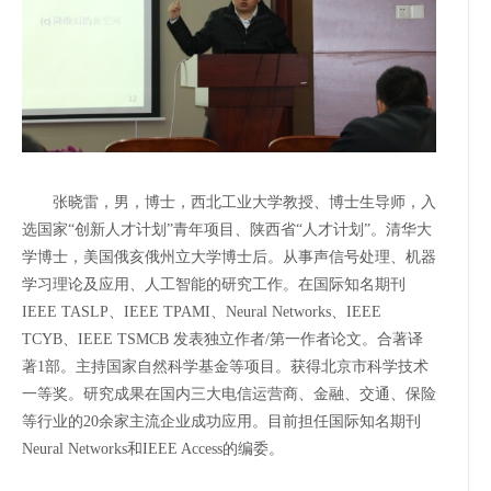
张晓雷，男，博士，西北工业大学教授、博士生导师，入
选国家“创新人才计划”青年项目、陕西省“人才计划”。清华大
学博士，美国俄亥俄州立大学博士后。从事声信号处理、机器
学习理论及应用、人工智能的研究工作。在国际知名期刊
IEEE TASLP、IEEE TPAMI、Neural Networks、IEEE
TCYB、IEEE TSMCB 发表独立作者/第一作者论文。合著译
著1部。主持国家自然科学基金等项目。获得北京市科学技术
一等奖。研究成果在国内三大电信运营商、金融、交通、保险
等行业的20余家主流企业成功应用。目前担任国际知名期刊
Neural Networks和IEEE Access的编委。