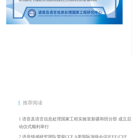
推荐阅读
1 语音及语言信息处理国家工程实验室新疆和田分部 成立启
动仪式顺利举行
2 语音情感研究团队荣获CCF A类国际顶级会议IEEE/CVF