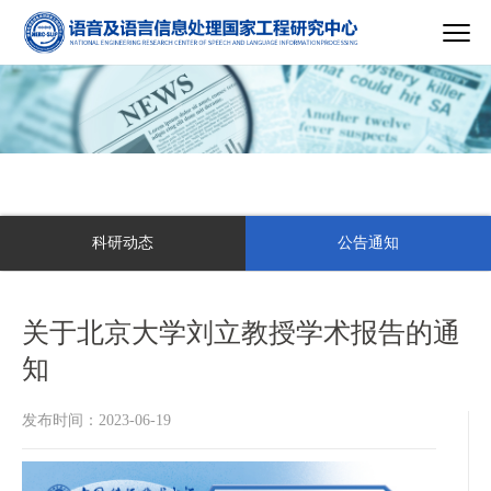
科研动态
公告通知
关于北京大学刘立教授学术报告的通
知
发布时间：2023-06-19