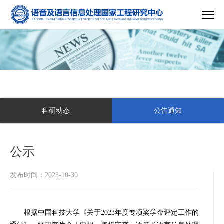
科研动态
公告通知
公示
发布时间：2023-10-30
根据中国科技大学《关于2023年度专项奖学金评定工作的