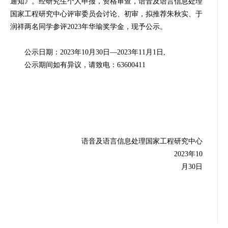
通知》。经研究生个人申报，资格审查，
语音及语言信息处理
国家
工程研究中心评审委员会讨论、初审，拟推荐朱秋实、于
润祥两名同学参评2023年华瑜奖学金，现予公示。
公示日期：2023年10月30日—2023年11月1日,
公示期间如有异议，请致电：63600411
语音及语言信息处理国家工程研究中心
2023年10
月30日