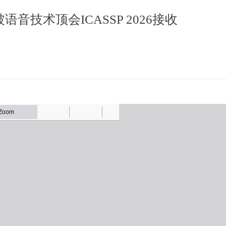
音技术顶会ICASSP 2026接收