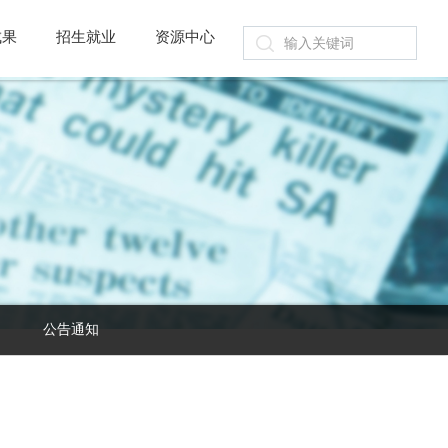
成果
招生就业
资源中心
公告通知