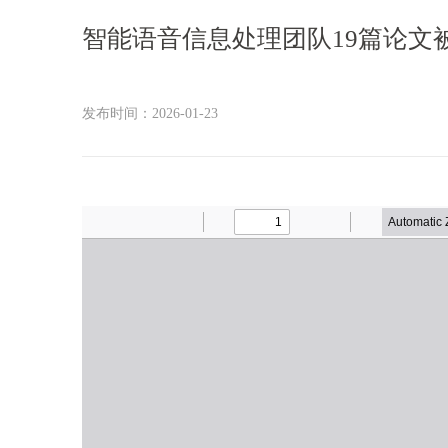
智能语音信息处理团队19篇论文被语
发布时间：2026-01-23