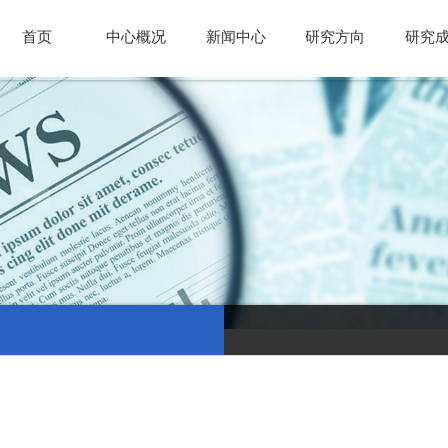
首页
中心概况
新闻中心
研究方向
研究